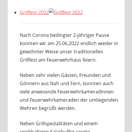
Grillfest 2022
Nach Corona bedingter 2-jähriger Pause
konnten wir am 25.06.2022 endlich wieder in
gewohnter Weise unser traditionelles
Grillfest am Feuerwehrhaus feiern.
Neben sehr vielen Gästen, Freunden und
Gönnern aus Nah und Fern, konnten auch
viele anwesende Feuerwehrkameradinnen
und Feuerwehrkameraden der umliegenden
Wehren begrüßt werden.
Neben Grillspezialitäten und einem
reichhaltigen Salatbuffet sorgte