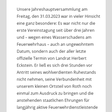
Unsere Jahreshauptversammlung am
Freitag, den 31.03.2023 war in vieler Hinsicht
eine ganz besondere: Es war nicht nur die
erste Vereinstagung seit über drei Jahren
und – wegen eines Wasserschadens am
Feuerwehrhaus – auch an ungewohntem
Datum, sondern auch der aller letzte
offizielle Termin von Landrat Herbert
Eckstein. Er ließ es sich drei Stunden vor
Antritt seines wohlverdienten Ruhestands
nicht nehmen, seine Verbundenheit mit
unserem kleinen Ortsteil von Roth noch
einmal zum Ausdruck zu bringen und die
anstehenden staatlichen Ehrungen für
langjährig aktive Feuerwehrdienstleistende