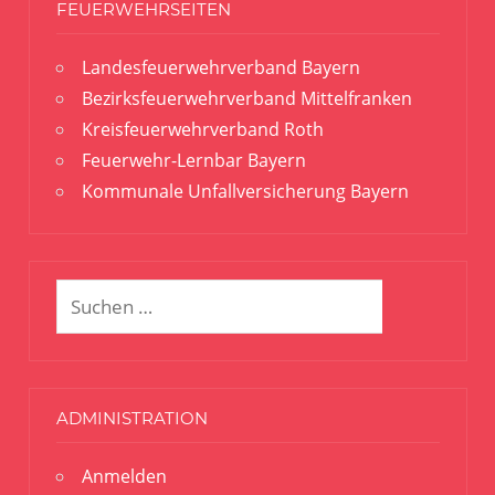
FEUERWEHRSEITEN
Landesfeuerwehrverband Bayern
Bezirksfeuerwehrverband Mittelfranken
Kreisfeuerwehrverband Roth
Feuerwehr-Lernbar Bayern
Kommunale Unfallversicherung Bayern
Suchen
Suchen
nach:
ADMINISTRATION
Anmelden