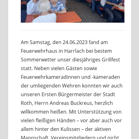
Am Samstag, den 24.06.2023 fand am
Feuerwehrhaus in Harrlach bei bestem
Sommerwetter unser diesjähriges Grillfest
statt. Neben vielen Gästen sowie
Feuerwehrkameradinnen und -kameraden
der umliegenden Wehren konnten wir auch
unseren Ersten Bürgermeister der Stadt
Roth, Herrn Andreas Buckreus, herzlich
willkommen heißen. Mit Unterstützung von
vielen fleißigen Händen – vor aber auch vor
allem hinter den Kulissen – der aktiven
Mannschaft, Vereinsmitgliedern und nicht