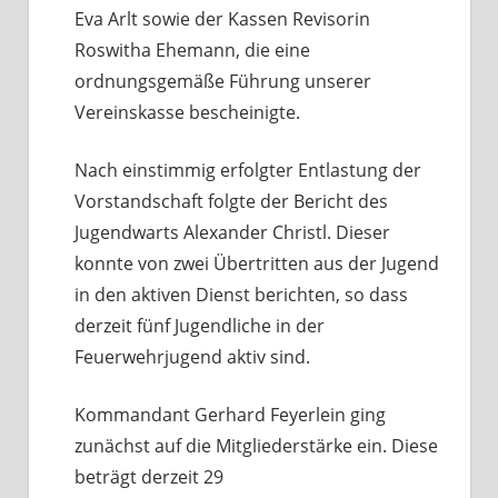
Eva Arlt sowie der Kassen Revisorin
Roswitha Ehemann, die eine
ordnungsgemäße Führung unserer
Vereinskasse bescheinigte.
Nach einstimmig erfolgter Entlastung der
Vorstandschaft folgte der Bericht des
Jugendwarts Alexander Christl. Dieser
konnte von zwei Übertritten aus der Jugend
in den aktiven Dienst berichten, so dass
derzeit fünf Jugendliche in der
Feuerwehrjugend aktiv sind.
Kommandant Gerhard Feyerlein ging
zunächst auf die Mitgliederstärke ein. Diese
beträgt derzeit 29