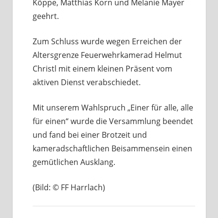
Köppe, Matthias Korn und Melanie Mayer
geehrt.
Zum Schluss wurde wegen Erreichen der
Altersgrenze Feuerwehrkamerad Helmut
Christl mit einem kleinen Präsent vom
aktiven Dienst verabschiedet.
Mit unserem Wahlspruch „Einer für alle, alle
für einen“ wurde die Versammlung beendet
und fand bei einer Brotzeit und
kameradschaftlichen Beisammensein einen
gemütlichen Ausklang.
(Bild: © FF Harrlach)