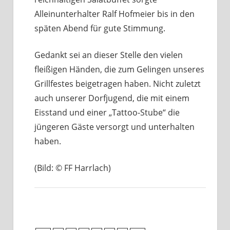
Alleinunterhalter Ralf Hofmeier bis in den
späten Abend für gute Stimmung.
Gedankt sei an dieser Stelle den vielen
fleißigen Händen, die zum Gelingen unseres
Grillfestes beigetragen haben. Nicht zuletzt
auch unserer Dorfjugend, die mit einem
Eisstand und einer „Tattoo-Stube“ die
jüngeren Gäste versorgt und unterhalten
haben.
(Bild: © FF Harrlach)