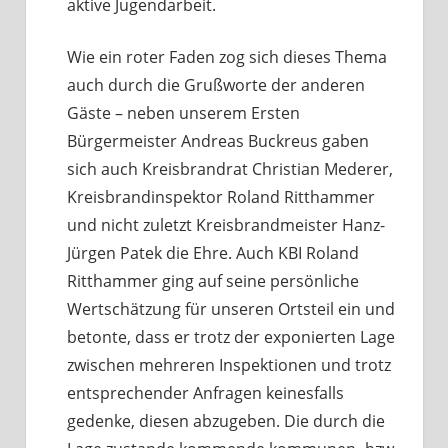
aktive Jugendarbeit.
Wie ein roter Faden zog sich dieses Thema
auch durch die Grußworte der anderen
Gäste – neben unserem Ersten
Bürgermeister Andreas Buckreus gaben
sich auch Kreisbrandrat Christian Mederer,
Kreisbrandinspektor Roland Ritthammer
und nicht zuletzt Kreisbrandmeister Hanz-
Jürgen Patek die Ehre. Auch KBI Roland
Ritthammer ging auf seine persönliche
Wertschätzung für unseren Ortsteil ein und
betonte, dass er trotz der exponierten Lage
zwischen mehreren Inspektionen und trotz
entsprechender Anfragen keinesfalls
gedenke, diesen abzugeben. Die durch die