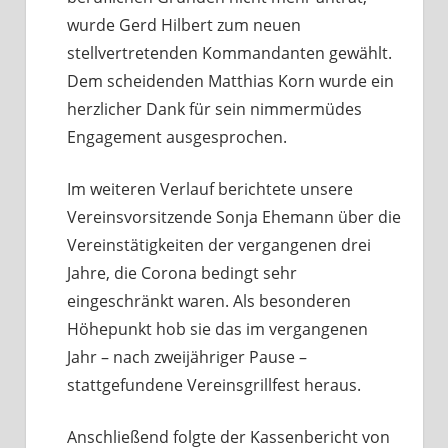
wurde Gerd Hilbert zum neuen
stellvertretenden Kommandanten gewählt.
Dem scheidenden Matthias Korn wurde ein
herzlicher Dank für sein nimmermüdes
Engagement ausgesprochen.
Im weiteren Verlauf berichtete unsere
Vereinsvorsitzende Sonja Ehemann über die
Vereinstätigkeiten der vergangenen drei
Jahre, die Corona bedingt sehr
eingeschränkt waren. Als besonderen
Höhepunkt hob sie das im vergangenen
Jahr – nach zweijähriger Pause –
stattgefundene Vereinsgrillfest heraus.
Anschließend folgte der Kassenbericht von