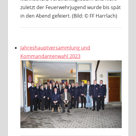
zuletzt der Feuerwehrjugend wurde bis spät
in den Abend gefeiert. (Bild: © FF Harrlach)
Jahreshauptversammlung und
Kommandantenwahl 2023