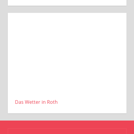
Das Wetter in Roth