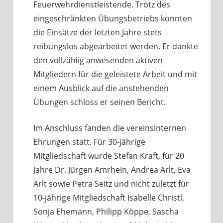
Feuerwehrdienstleistende. Trotz des
eingeschränkten Übungsbetriebs konnten
die Einsätze der letzten Jahre stets
reibungslos abgearbeitet werden. Er dankte
den vollzählig anwesenden aktiven
Mitgliedern für die geleistete Arbeit und mit
einem Ausblick auf die anstehenden
Übungen schloss er seinen Bericht.
Im Anschluss fanden die vereinsinternen
Ehrungen statt. Für 30-jährige
Mitgliedschaft wurde Stefan Kraft, für 20
Jahre Dr. Jürgen Amrhein, Andrea Arlt, Eva
Arlt sowie Petra Seitz und nicht zuletzt für
10-jährige Mitgliedschaft Isabelle Christl,
Sonja Ehemann, Philipp Köppe, Sascha