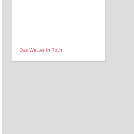
Das Wetter in Roth