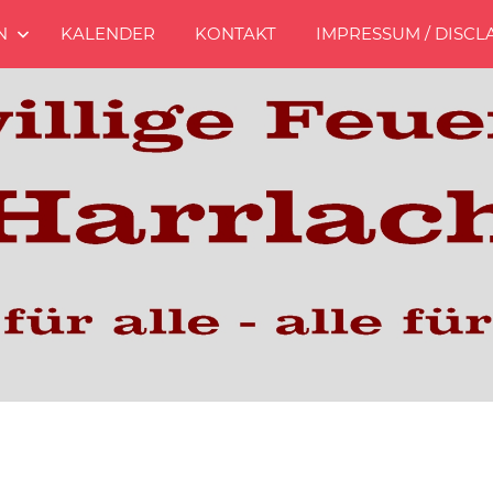
N
KALENDER
KONTAKT
IMPRESSUM / DISCL