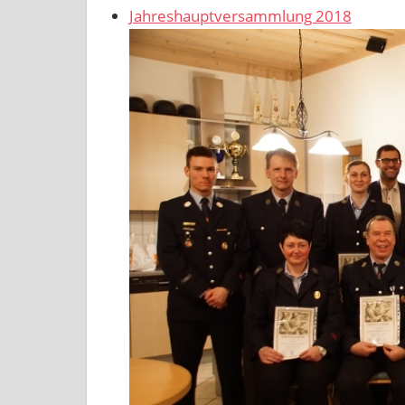
Jahreshauptversammlung 2018