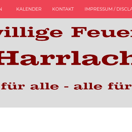
N
KALENDER
KONTAKT
IMPRESSUM / DISCL