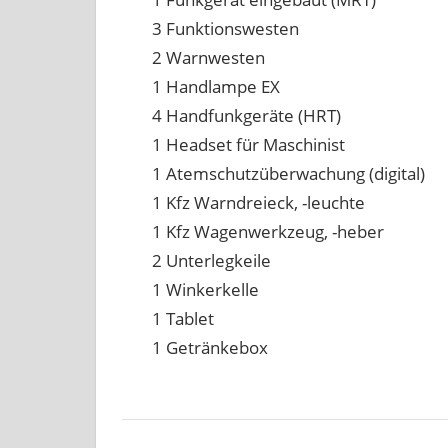
3 Funktionswesten
2 Warnwesten
1 Handlampe EX
4 Handfunkgeräte (HRT)
1 Headset für Maschinist
1 Atemschutzüberwachung (digital)
1 Kfz Warndreieck, -leuchte
1 Kfz Wagenwerkzeug, -heber
2 Unterlegkeile
1 Winkerkelle
1 Tablet
1 Getränkebox