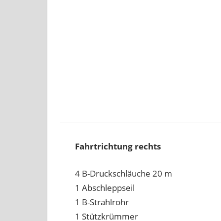
Fahrtrichtung rechts
4 B-Druckschläuche 20 m
1 Abschleppseil
1 B-Strahlrohr
1 Stützkrümmer