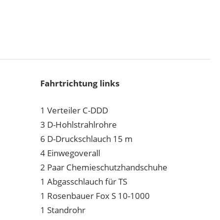
Fahrtrichtung links
1 Verteiler C-DDD
3 D-Hohlstrahlrohre
6 D-Druckschlauch 15 m
4 Einwegoverall
2 Paar Chemieschutzhandschuhe
1 Abgasschlauch für TS
1 Rosenbauer Fox S 10-1000
1 Standrohr