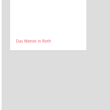
Das Wetter in Roth