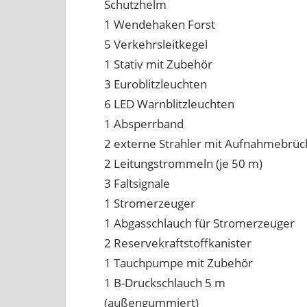
Schutzhelm
1 Wendehaken Forst
5 Verkehrsleitkegel
1 Stativ mit Zubehör
3 Euroblitzleuchten
6 LED Warnblitzleuchten
1 Absperrband
2 externe Strahler mit Aufnahmebrüc
2 Leitungstrommeln (je 50 m)
3 Faltsignale
1 Stromerzeuger
1 Abgasschlauch für Stromerzeuger
2 Reservekraftstoffkanister
1 Tauchpumpe mit Zubehör
1 B-Druckschlauch 5 m
(außengummiert)