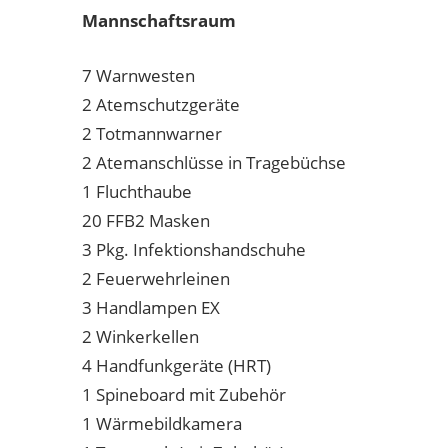
Mannschaftsraum
7 Warnwesten
2 Atemschutzgeräte
2 Totmannwarner
2 Atemanschlüsse in Tragebüchse
1 Fluchthaube
20 FFB2 Masken
3 Pkg. Infektionshandschuhe
2 Feuerwehrleinen
3 Handlampen EX
2 Winkerkellen
4 Handfunkgeräte (HRT)
1 Spineboard mit Zubehör
1 Wärmebildkamera