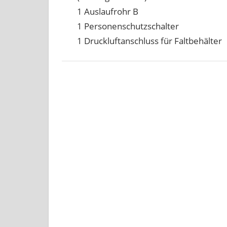
1 Auslaufrohr B
1 Personenschutzschalter
1 Druckluftanschluss für Faltbehälter