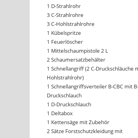
1 D-Strahlrohr
3 C-Strahlrohre
3 C-Hohlstrahlrohre
1 Kübelspritze
1 Feuerlöscher
1 Mittelschaumpistole 2 L
2 Schaumersatzbehälter
1 Schnellangriff (2 C-Druckschläuche 
Hohlstrahlrohr)
1 Schnellangriffsverteiler B-CBC mit B
Druckschlauch
1 D-Druckschlauch
1 Deltabox
1 Kettensäge mit Zubehör
2 Sätze Forstschutzkleidung mit