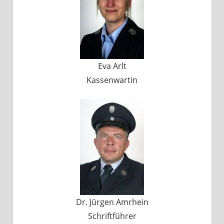
Eva Arlt
Kassenwartin
Dr. Jürgen Amrhein
Schriftführer