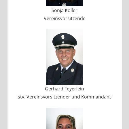
Sonja Koller
Vereinsvorsitzende
Gerhard Feyerlein
stv. Vereinsvorsitzender und Kommandant