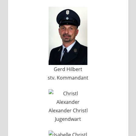
Gerd Hilbert
stv. Kommandant
Alexander Christl
Jugendwart