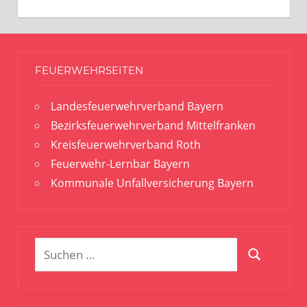
FEUERWEHRSEITEN
Landesfeuerwehrverband Bayern
Bezirksfeuerwehrverband Mittelfranken
Kreisfeuerwehrverband Roth
Feuerwehr-Lernbar Bayern
Kommunale Unfallversicherung Bayern
Suchen
Suchen
nach: