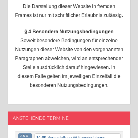
Die Darstellung dieser Website in fremden
Frames ist nur mit schriftlicher Erlaubnis zulässig.
§ 4 Besondere Nutzungsbedingungen
Soweit besondere Bedingungen für einzelne
Nutzungen dieser Website von den vorgenannten
Paragraphen abweichen, wird an entsprechender
Stelle ausdrücklich darauf hingewiesen. In
diesem Falle gelten im jeweiligen Einzelfall die
besonderen Nutzungsbedingungen.
ANSTEHENDE TERMINE
AUG.
14:00
Veranstaltung
@ Feuerwehrhaus