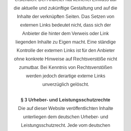
die aktuelle und zukünftige Gestaltung und auf die
Inhalte der verknüpften Seiten. Das Setzen von
externen Links bedeutet nicht, dass sich der
Anbieter die hinter dem Verweis oder Link
liegenden Inhalte zu Eigen macht. Eine ständige
Kontrolle der externen Links ist für den Anbieter
ohne konkrete Hinweise auf Rechtsverstöße nicht
zumutbar. Bei Kenntnis von Rechtsverstößen
werden jedoch derartige externe Links
unverzüglich gelöscht.
§ 3 Urheber- und Leistungsschutzrechte
Die auf dieser Website veröffentlichten Inhalte
unterliegen dem deutschen Urheber- und
Leistungsschutzrecht. Jede vom deutschen