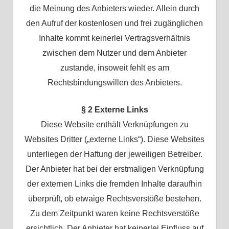
die Meinung des Anbieters wieder. Allein durch
den Aufruf der kostenlosen und frei zugänglichen
Inhalte kommt keinerlei Vertragsverhältnis
zwischen dem Nutzer und dem Anbieter
zustande, insoweit fehlt es am
Rechtsbindungswillen des Anbieters.
§ 2 Externe Links
Diese Website enthält Verknüpfungen zu
Websites Dritter („externe Links“). Diese Websites
unterliegen der Haftung der jeweiligen Betreiber.
Der Anbieter hat bei der erstmaligen Verknüpfung
der externen Links die fremden Inhalte daraufhin
überprüft, ob etwaige Rechtsverstöße bestehen.
Zu dem Zeitpunkt waren keine Rechtsverstöße
ersichtlich. Der Anbieter hat keinerlei Einfluss auf