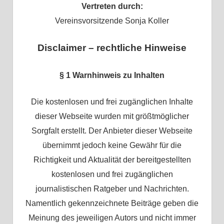
Vertreten durch:
Vereinsvorsitzende Sonja Koller
Disclaimer – rechtliche Hinweise
§
1 Warnhinweis zu Inhalten
Die kostenlosen und frei zugänglichen Inhalte
dieser Webseite wurden mit größtmöglicher
Sorgfalt erstellt. Der Anbieter dieser Webseite
übernimmt jedoch keine Gewähr für die
Richtigkeit und Aktualität der bereitgestellten
kostenlosen und frei zugänglichen
journalistischen Ratgeber und Nachrichten.
Namentlich gekennzeichnete Beiträge geben die
Meinung des jeweiligen Autors und nicht immer