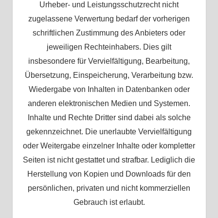
Urheber- und Leistungsschutzrecht nicht
zugelassene Verwertung bedarf der vorherigen
schriftlichen Zustimmung des Anbieters oder
jeweiligen Rechteinhabers. Dies gilt
insbesondere für Vervielfältigung, Bearbeitung,
Übersetzung, Einspeicherung, Verarbeitung bzw.
Wiedergabe von Inhalten in Datenbanken oder
anderen elektronischen Medien und Systemen.
Inhalte und Rechte Dritter sind dabei als solche
gekennzeichnet. Die unerlaubte Vervielfältigung
oder Weitergabe einzelner Inhalte oder kompletter
Seiten ist nicht gestattet und strafbar. Lediglich die
Herstellung von Kopien und Downloads für den
persönlichen, privaten und nicht kommerziellen
Gebrauch ist erlaubt.