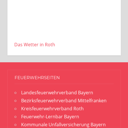
Das Wetter in Roth
FEUERWEHRSEITEN
Landesfeuerwehrverband Bayern
Bezirksfeuerwehrverband Mittelfranken
Kreisfeuerwehrverband Roth
Feuerwehr-Lernbar Bayern
Kommunale Unfallversicherung Bayern