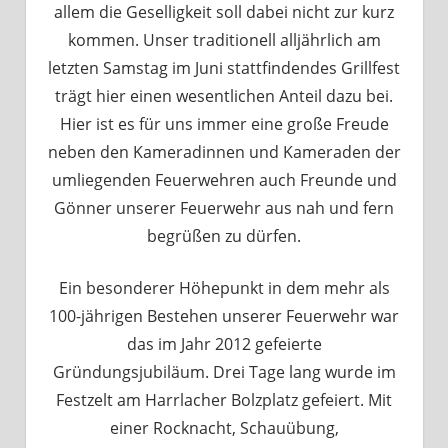
allem die Geselligkeit soll dabei nicht zur kurz
kommen. Unser traditionell alljährlich am
letzten Samstag im Juni stattfindendes Grillfest
trägt hier einen wesentlichen Anteil dazu bei.
Hier ist es für uns immer eine große Freude
neben den Kameradinnen und Kameraden der
umliegenden Feuerwehren auch Freunde und
Gönner unserer Feuerwehr aus nah und fern
begrüßen zu dürfen.
Ein besonderer Höhepunkt in dem mehr als
100-jährigen Bestehen unserer Feuerwehr war
das im Jahr 2012 gefeierte
Gründungsjubiläum. Drei Tage lang wurde im
Festzelt am Harrlacher Bolzplatz gefeiert. Mit
einer Rocknacht, Schauübung,