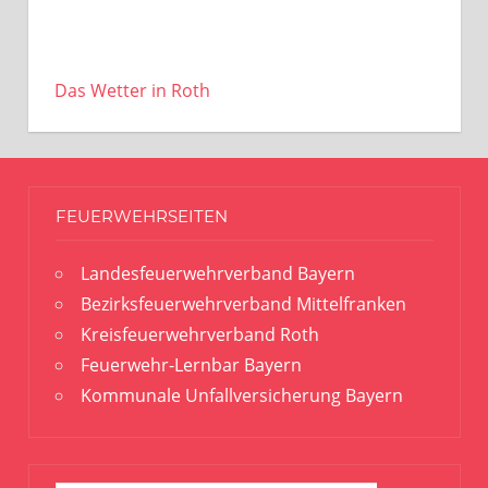
Das Wetter in Roth
FEUERWEHRSEITEN
Landesfeuerwehrverband Bayern
Bezirksfeuerwehrverband Mittelfranken
Kreisfeuerwehrverband Roth
Feuerwehr-Lernbar Bayern
Kommunale Unfallversicherung Bayern