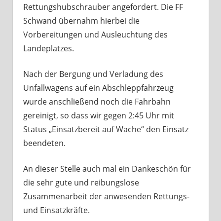
Rettungshubschrauber angefordert. Die FF
Schwand übernahm hierbei die
Vorbereitungen und Ausleuchtung des
Landeplatzes.
Nach der Bergung und Verladung des
Unfallwagens auf ein Abschleppfahrzeug
wurde anschließend noch die Fahrbahn
gereinigt, so dass wir gegen 2:45 Uhr mit
Status „Einsatzbereit auf Wache“ den Einsatz
beendeten.
An dieser Stelle auch mal ein Dankeschön für
die sehr gute und reibungslose
Zusammenarbeit der anwesenden Rettungs-
und Einsatzkräfte.