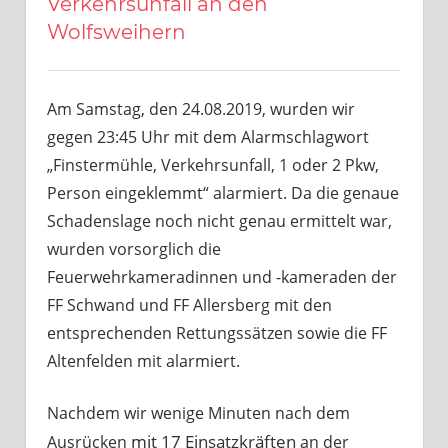
Verkehrsunfall an den
Wolfsweihern
Am Samstag, den 24.08.2019, wurden wir
gegen 23:45 Uhr mit dem Alarmschlagwort
„Finstermühle, Verkehrsunfall, 1 oder 2 Pkw,
Person eingeklemmt“ alarmiert. Da die genaue
Schadenslage noch nicht genau ermittelt war,
wurden vorsorglich die
Feuerwehrkameradinnen und -kameraden der
FF Schwand und FF Allersberg mit den
entsprechenden Rettungssätzen sowie die FF
Altenfelden mit alarmiert.
Nachdem wir wenige Minuten nach dem
mit 17 Einsatzkräften
Ausrücken
an der