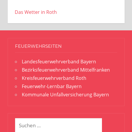
Das Wetter in Roth
FEUERWEHRSEITEN
Landesfeuerwehrverband Bayern
Bezirksfeuerwehrverband Mittelfranken
Kreisfeuerwehrverband Roth
Feuerwehr-Lernbar Bayern
Kommunale Unfallversicherung Bayern
Suchen
Suchen
nach: