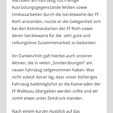
Nachdem am Fahrzeug noch einige
Ausrüstungsgegenstände fehlten sowie
Umbauarbeiten durch die Gerätewarte der FF
Roth anstanden, nutzte er die Gelegenheit sich
bei den Kommandanten der FF Roth sowie
deren Gerätewarte für die sehr gute und
reibungslose Zusammenarbeit zu bedanken.
Ein Dankeschön galt hierbei auch unseren
Aktiven, die in vielen „Sonderübungen“ am
neuen Fahrzeug teilgenommen haben. Was
nicht zuletzt daran lag, dass unser bisheriges
Fahrzeug baldmöglichst an die Kameraden der
FF Wallesau übergeben werden sollte und wir
somit etwas unter Zeitdruck standen.
Nach einem kurzen Ausblick auf das