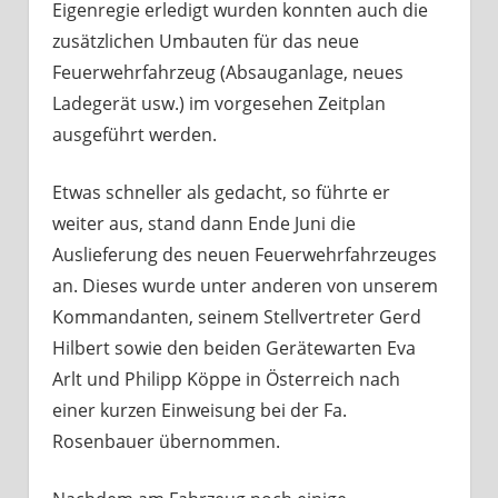
Eigenregie erledigt wurden konnten auch die
zusätzlichen Umbauten für das neue
Feuerwehrfahrzeug (Absauganlage, neues
Ladegerät usw.) im vorgesehen Zeitplan
ausgeführt werden.
Etwas schneller als gedacht, so führte er
weiter aus, stand dann Ende Juni die
Auslieferung des neuen Feuerwehrfahrzeuges
an. Dieses wurde unter anderen von unserem
Kommandanten, seinem Stellvertreter Gerd
Hilbert sowie den beiden Gerätewarten Eva
Arlt und Philipp Köppe in Österreich nach
einer kurzen Einweisung bei der Fa.
Rosenbauer übernommen.