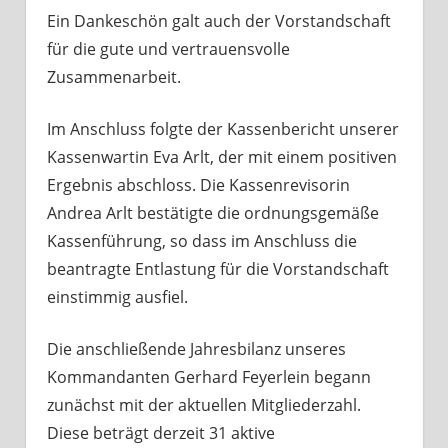
Ein Dankeschön galt auch der Vorstandschaft
für die gute und vertrauensvolle
Zusammenarbeit.
Im Anschluss folgte der Kassenbericht unserer
Kassenwartin Eva Arlt, der mit einem positiven
Ergebnis abschloss. Die Kassenrevisorin
Andrea Arlt bestätigte die ordnungsgemäße
Kassenführung, so dass im Anschluss die
beantragte Entlastung für die Vorstandschaft
einstimmig ausfiel.
Die anschließende Jahresbilanz unseres
Kommandanten Gerhard Feyerlein begann
zunächst mit der aktuellen Mitgliederzahl.
Diese beträgt derzeit 31 aktive