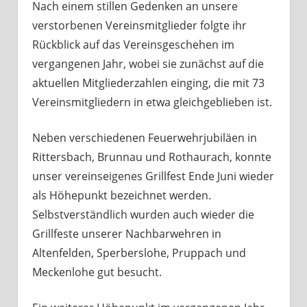
Nach einem stillen Gedenken an unsere
verstorbenen Vereinsmitglieder folgte ihr
Rückblick auf das Vereinsgeschehen im
vergangenen Jahr, wobei sie zunächst auf die
aktuellen Mitgliederzahlen einging, die mit 73
Vereinsmitgliedern in etwa gleichgeblieben ist.
Neben verschiedenen Feuerwehrjubiläen in
Rittersbach, Brunnau und Rothaurach, konnte
unser vereinseigenes Grillfest Ende Juni wieder
als Höhepunkt bezeichnet werden.
Selbstverständlich wurden auch wieder die
Grillfeste unserer Nachbarwehren in
Altenfelden, Sperberslohe, Pruppach und
Meckenlohe gut besucht.