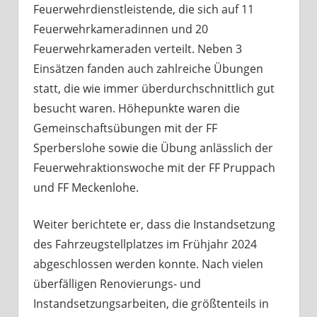
Feuerwehrdienstleistende, die sich auf 11
Feuerwehrkameradinnen und 20
Feuerwehrkameraden verteilt. Neben 3
Einsätzen fanden auch zahlreiche Übungen
statt, die wie immer überdurchschnittlich gut
besucht waren. Höhepunkte waren die
Gemeinschaftsübungen mit der FF
Sperberslohe sowie die Übung anlässlich der
Feuerwehraktionswoche mit der FF Pruppach
und FF Meckenlohe.
Weiter berichtete er, dass die Instandsetzung
des Fahrzeugstellplatzes im Frühjahr 2024
abgeschlossen werden konnte. Nach vielen
überfälligen Renovierungs- und
Instandsetzungsarbeiten, die größtenteils in