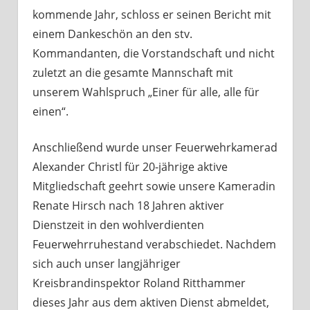
kommende Jahr, schloss er seinen Bericht mit
einem Dankeschön an den stv.
Kommandanten, die Vorstandschaft und nicht
zuletzt an die gesamte Mannschaft mit
unserem Wahlspruch „Einer für alle, alle für
einen“.
Anschließend wurde unser Feuerwehrkamerad
Alexander Christl für 20-jährige aktive
Mitgliedschaft geehrt sowie unsere Kameradin
Renate Hirsch nach 18 Jahren aktiver
Dienstzeit in den wohlverdienten
Feuerwehrruhestand verabschiedet. Nachdem
sich auch unser langjähriger
Kreisbrandinspektor Roland Ritthammer
dieses Jahr aus dem aktiven Dienst abmeldet,