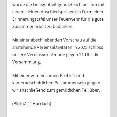
wurde die Gelegenheit genutzt sich bei ihm mit
einem kleinen Abschiedspräsent in Form einer
Erinnerungstafel unser Feuerwehr für die gute
Zusammenarbeit zu bedanken.
Mit einer abschließenden Vorschau auf die
anstehende Vereinsaktivitäten in 2025 schloss
unsere Vereinsvorsitzende gegen 21 Uhr die
Versammlung,
Mit einer gemeinsamen Brotzeit und
kameradschaftlichen Beisammensein gingen
wir anschließend zum gemütlichen Teil über.
(Bild: © FF Harrlach)