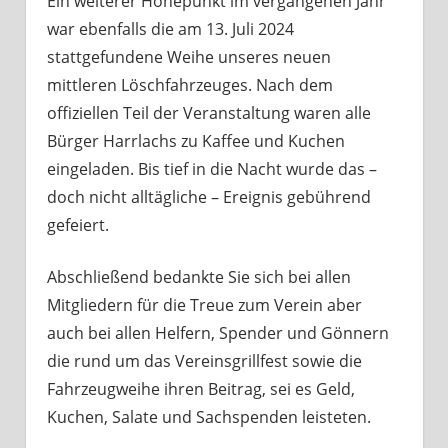
Ein weiterer Höhepunkt im vergangenen Jahr
war ebenfalls die am 13. Juli 2024
stattgefundene Weihe unseres neuen
mittleren Löschfahrzeuges. Nach dem
offiziellen Teil der Veranstaltung waren alle
Bürger Harrlachs zu Kaffee und Kuchen
eingeladen. Bis tief in die Nacht wurde das –
doch nicht alltägliche – Ereignis gebührend
gefeiert.
Abschließend bedankte Sie sich bei allen
Mitgliedern für die Treue zum Verein aber
auch bei allen Helfern, Spender und Gönnern
die rund um das Vereinsgrillfest sowie die
Fahrzeugweihe ihren Beitrag, sei es Geld,
Kuchen, Salate und Sachspenden leisteten.