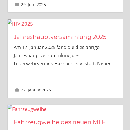
29. Juni 2025
Gerhard Feyerlein
Jahreshauptversammlung 2025
Am 17. Januar 2025 fand die diesjährige
Jahreshauptversammlung des
Feuerwehrvereins Harrlach e. V. statt. Neben
…
22. Januar 2025
Gerhard Feyerlein
Fahrzeugweihe des neuen MLF