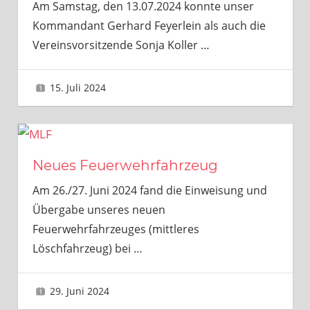
Am Samstag, den 13.07.2024 konnte unser
Kommandant Gerhard Feyerlein als auch die
Vereinsvorsitzende Sonja Koller
…
15. Juli 2024
Gerhard Feyerlein
Neues Feuerwehrfahrzeug
Am 26./27. Juni 2024 fand die Einweisung und
Übergabe unseres neuen
Feuerwehrfahrzeuges (mittleres
Löschfahrzeug) bei
…
29. Juni 2024
Gerhard Feyerlein