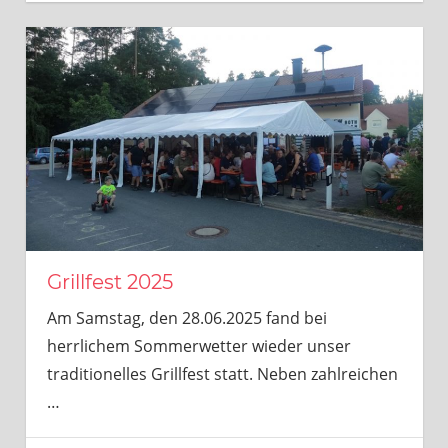
Grillfest 2025
Am Samstag, den 28.06.2025 fand bei
herrlichem Sommerwetter wieder unser
traditionelles Grillfest statt. Neben zahlreichen
…