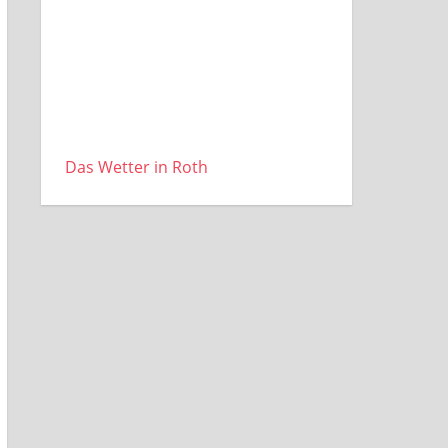
Das Wetter in Roth