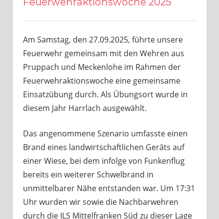
Feuerwehraktionswoche 2025
Am Samstag, den 27.09.2025, führte unsere
Feuerwehr gemeinsam mit den Wehren aus
Pruppach und Meckenlohe im Rahmen der
Feuerwehraktionswoche eine gemeinsame
Einsatzübung durch. Als Übungsort wurde in
diesem Jahr Harrlach ausgewählt.
Das angenommene Szenario umfasste einen
Brand eines landwirtschaftlichen Geräts auf
einer Wiese, bei dem infolge von Funkenflug
bereits ein weiterer Schwelbrand in
unmittelbarer Nähe entstanden war. Um 17:31
Uhr wurden wir sowie die Nachbarwehren
durch die ILS Mittelfranken Süd zu dieser Lage