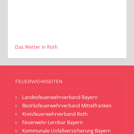
Das Wetter in Roth
FEUERWEHRSEITEN
Landesfeuerwehrverband Bayern
Bezirksfeuerwehrverband Mittelfranken
Kreisfeuerwehrverband Roth
Feuerwehr-Lernbar Bayern
Kommunale Unfallversicherung Bayern