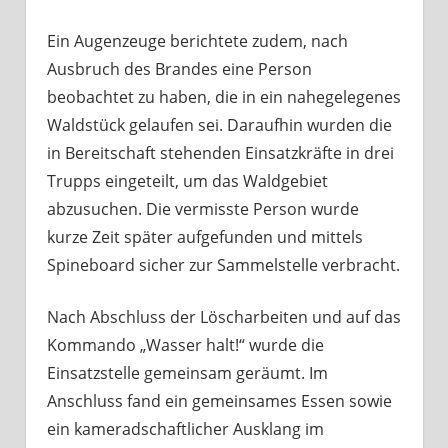
Ein Augenzeuge berichtete zudem, nach
Ausbruch des Brandes eine Person
beobachtet zu haben, die in ein nahegelegenes
Waldstück gelaufen sei. Daraufhin wurden die
in Bereitschaft stehenden Einsatzkräfte in drei
Trupps eingeteilt, um das Waldgebiet
abzusuchen. Die vermisste Person wurde
kurze Zeit später aufgefunden und mittels
Spineboard sicher zur Sammelstelle verbracht.
Nach Abschluss der Löscharbeiten und auf das
Kommando „Wasser halt!“ wurde die
Einsatzstelle gemeinsam geräumt. Im
Anschluss fand ein gemeinsames Essen sowie
ein kameradschaftlicher Ausklang im