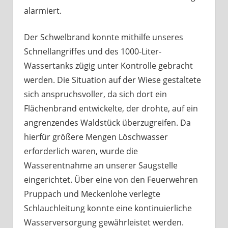
alarmiert.
Der Schwelbrand konnte mithilfe unseres
Schnellangriffes und des 1000-Liter-
Wassertanks zügig unter Kontrolle gebracht
werden. Die Situation auf der Wiese gestaltete
sich anspruchsvoller, da sich dort ein
Flächenbrand entwickelte, der drohte, auf ein
angrenzendes Waldstück überzugreifen. Da
hierfür größere Mengen Löschwasser
erforderlich waren, wurde die
Wasserentnahme an unserer Saugstelle
eingerichtet. Über eine von den Feuerwehren
Pruppach und Meckenlohe verlegte
Schlauchleitung konnte eine kontinuierliche
Wasserversorgung gewährleistet werden.