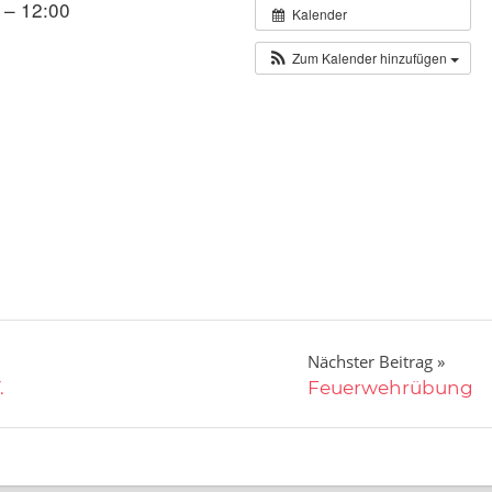
 – 12:00
Kalender
Zum Kalender hinzufügen
Nächster Beitrag
.
Feuerwehrübung