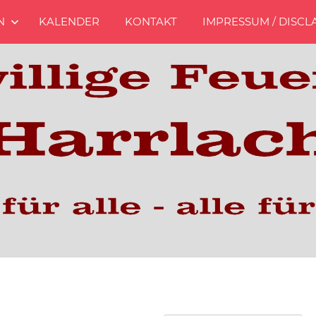
N
KALENDER
KONTAKT
IMPRESSUM / DISCL