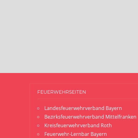
FEUERWEHRSEITEN
Landesfeuerwehrverband Bayern
Bezirksfeuerwehrverband Mittelfranken
Kreisfeuerwehrverband Roth
Feuerwehr-Lernbar Bayern